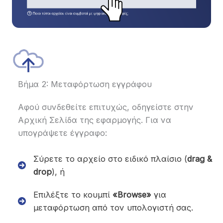
Βήμα 2: Μεταφόρτωση εγγράφου
Αφού συνδεθείτε επιτυχώς, οδηγείστε στην
Αρχική Σελίδα της εφαρμογής. Για να
υπογράψετε έγγραφο:
Σύρετε το αρχείο στο ειδικό πλαίσιο (
drag &
drop
), ή
Επιλέξτε το κουμπί
«Browse»
για
μεταφόρτωση από τον υπολογιστή σας.