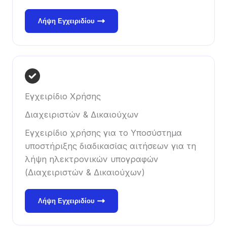
Λήψη Εγχειριδίου
Εγχειρίδιο Χρήσης
Διαχειριστών & Δικαιούχων
Εγχειρίδιο χρήσης για το Υποσύστημα
υποστήριξης διαδικασίας αιτήσεων για τη
λήψη ηλεκτρονικών υπογραφών
(Διαχειριστών & Δικαιούχων)
Λήψη Εγχειριδίου