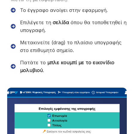
Το έγγραφο ανοίγει στην εφαρμογή.
Επιλέγετε τη
σελίδα
όπου θα τοποθετηθεί η
υπογραφή.
Μετακινείτε (drag) το πλαίσιο υπογραφής
στο επιθυμητό σημείο.
Πατάτε το
μπλε κουμπί με το εικονίδιο
μολυβιού
.