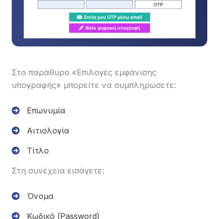
Στο παράθυρο «Επιλογές εμφάνισης
υπογραφής» μπορείτε να συμπληρώσετε:
Επωνυμία
Αιτιολογία
Τίτλο
Στη συνέχεια εισάγετε:
Όνομα
Κωδικό (Password)