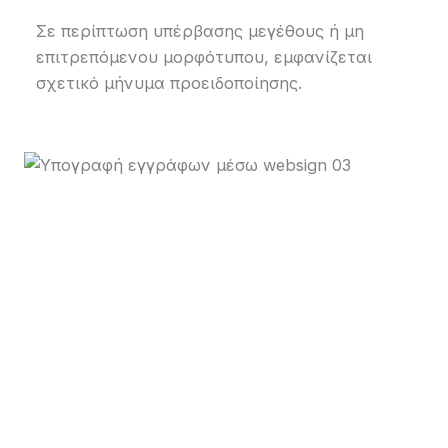
Σε περίπτωση υπέρβασης μεγέθους ή μη
επιτρεπόμενου μορφότυπου, εμφανίζεται
σχετικό μήνυμα προειδοποίησης.