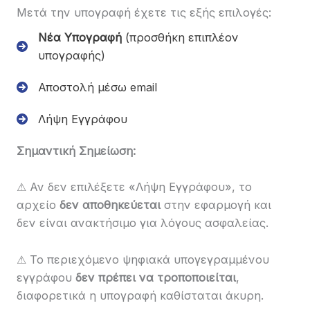
Μετά την υπογραφή έχετε τις εξής επιλογές:
Νέα Υπογραφή
(προσθήκη επιπλέον
υπογραφής)
Αποστολή μέσω email
Λήψη Εγγράφου
Σημαντική Σημείωση:
⚠ Αν δεν επιλέξετε «Λήψη Εγγράφου», το
αρχείο
δεν αποθηκεύεται
στην εφαρμογή και
δεν είναι ανακτήσιμο για λόγους ασφαλείας.
⚠ Το περιεχόμενο ψηφιακά υπογεγραμμένου
εγγράφου
δεν πρέπει να τροποποιείται
,
διαφορετικά η υπογραφή καθίσταται άκυρη.