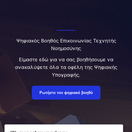
Ψηφιακός Βοηθός Επικοινωνίας Τεχνητής
Νοημοσύνης
Είμαστε εδώ για να σας βοηθήσουμε να
ανακαλύψετε όλα τα οφέλη της Ψηφιακής
Υπογραφής.
Ρωτήστε τον ψηφιακό βοηθό