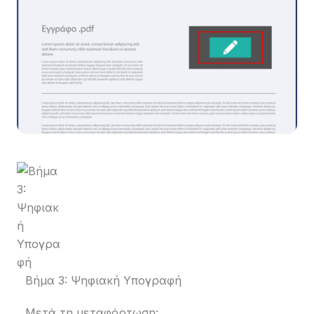
Βήμα 3: Ψηφιακή Υπογραφή
Μετά τη μεταφόρτωση: