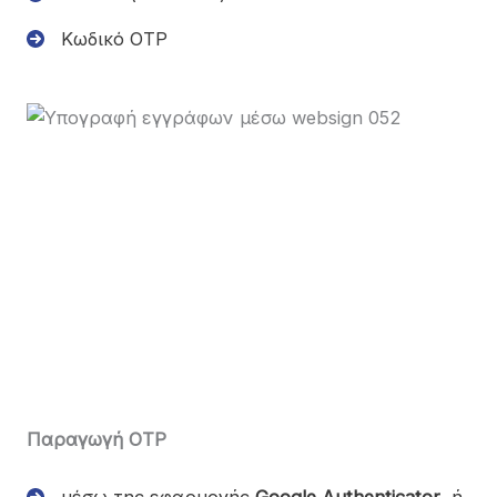
Κωδικό OTP
Παραγωγή OTP