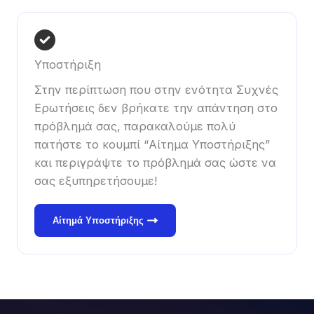
Υποστήριξη
Στην περίπτωση που στην ενότητα Συχνές
Ερωτήσεις δεν βρήκατε την απάντηση στο
πρόβλημά σας, παρακαλούμε πολύ
πατήστε το κουμπί “Αίτημα Υποστήριξης”
και περιγράψτε το πρόβλημά σας ώστε να
σας εξυπηρετήσουμε!
Αίτημά Υποστήριξης