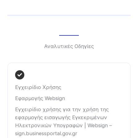
Αναλυτικές Οδηγίες
Εγχειρίδιο Χρήσης
Εφαρμογής Websign
Εγχειρίδιο χρήσης για την χρήση της
εφαρμογής εισαγωγής Εγκεκριμένων
Ηλεκτρονικών Υπογραφών | Websign –
sign.businessportal.gov.gr