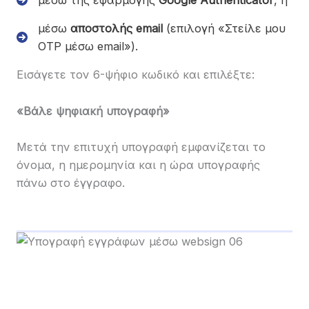
μέσω της εφαρμογής
Google Authenticator
, ή
μέσω
αποστολής email
(επιλογή «Στείλε μου
OTP μέσω email»).
Εισάγετε τον 6-ψήφιο κωδικό και επιλέξτε:
«Βάλε ψηφιακή υπογραφή»
Μετά την επιτυχή υπογραφή εμφανίζεται το
όνομα, η ημερομηνία και η ώρα υπογραφής
πάνω στο έγγραφο.