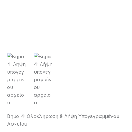
Βήμα 4: Ολοκλήρωση & Λήψη Υπογεγραμμένου
Αρχείου