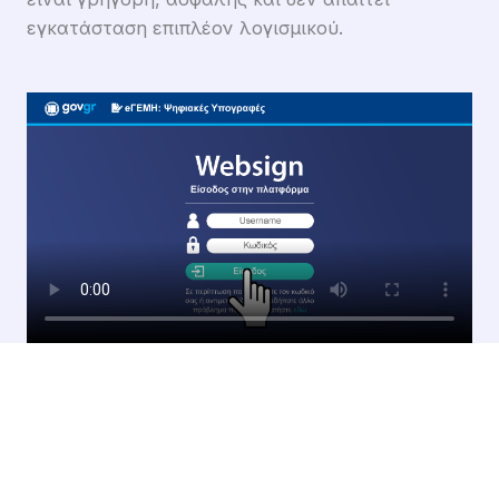
εγκατάσταση επιπλέον λογισμικού.