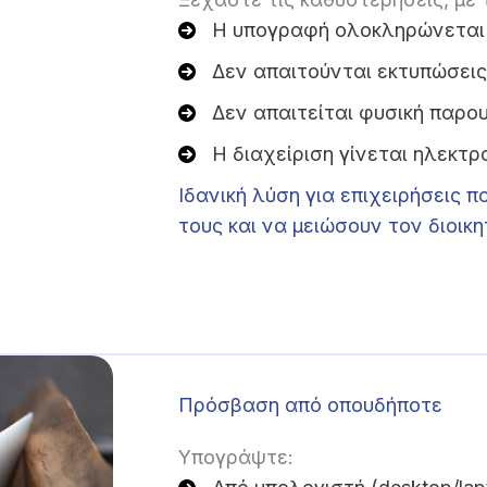
Η υπογραφή ολοκληρώνεται
Δεν απαιτούνται εκτυπώσει
Δεν απαιτείται φυσική παρο
Η διαχείριση γίνεται ηλεκτρ
Ιδανική λύση για επιχειρήσεις 
τους και να μειώσουν τον διοικη
Πρόσβαση από οπουδήποτε
Υπογράψτε: