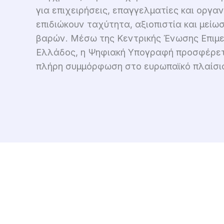
για επιχειρήσεις, επαγγελματίες και οργα
επιδιώκουν ταχύτητα, αξιοπιστία και μείωσ
βαρών. Μέσω της Κεντρικής Ένωσης Επιμ
Ελλάδος, η Ψηφιακή Υπογραφή προσφέρετ
πλήρη συμμόρφωση στο ευρωπαϊκό πλαίσιο