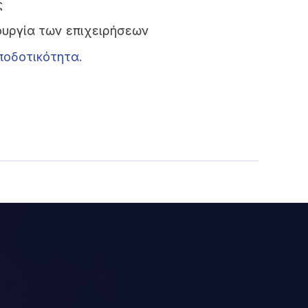
ς
ουργία των επιχειρήσεων
ποδοτικότητα.